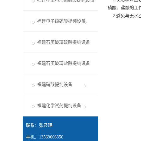
福建小型电加热硫酸提纯设备
硝酸、盐酸的工
2.避免与无水
福建电子级硫酸提纯设备
福建石英玻璃硫酸提纯设备
福建石英玻璃盐酸提纯设备
福建硝酸提纯设备
福建化学试剂提纯设备
联系：张经理
手机：13569006350