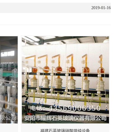
2019-01-16
福建石英玻璃硝酸提纯设备