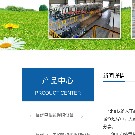
新闻详情
产品中心
PRODUCT CENTER
相信很多人在高
福建电瓶酸提纯设备
操作过程中，大
分享。
1.使用和处置