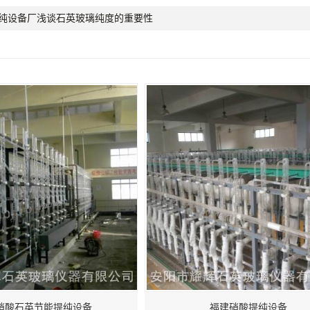
纯设备厂浅谈石英玻璃纯度的重要性
硝酸石英节能提纯设备
福建硝酸提纯设备