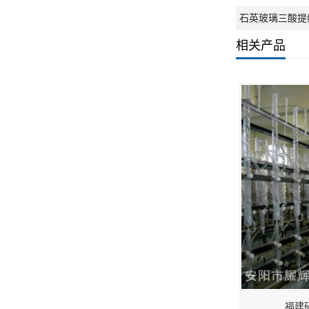
石英玻璃三酸提
相关产品
福建