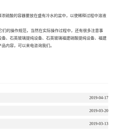
释浓硫酸的容器要放在盛有冷水的盆中，以使稀释过程中溶液
它们的操作规范，当然在实际操作过程中，还有很多注意事
设备
、石英玻璃提纯设备、石英玻璃
福建硝酸提纯设备
、
福建
产品内容，可以来电咨询我们。
2019-04-17
2019-03-20
2019-03-13