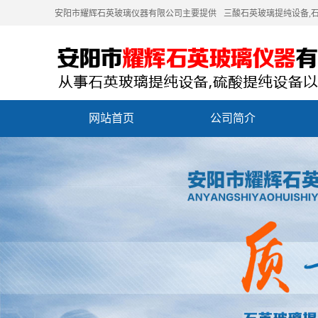
安阳市耀辉石英玻璃仪器有限公司主要提供
三酸石英玻璃提纯设备
,
网站首页
公司简介
联系我们