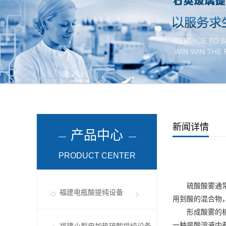
新闻详情
产品中心
PRODUCT CENTER
硫酸酸雾通
福建电瓶酸提纯设备
用到酸的混合物
形成酸雾的
一种是酸溶液内