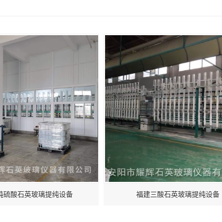
纯硫酸石英玻璃提纯设备
福建三酸石英玻璃提纯设备