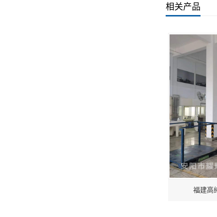
相关产品
福建高