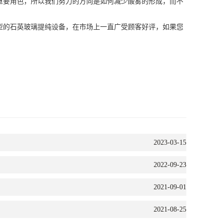
重要角色，所以我们努力的方向是如何减少酸雾的形成，而不
型的石英玻璃提纯设备，在市场上一直广受顾客好评，如果您
2023-03-15
2022-09-23
2021-09-01
2021-08-25