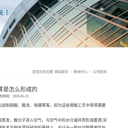
您现在的位置:
网站首页
>
新闻中心
>
公司新闻
雾是怎么形成的
时间：2019-01-23
如说制硫酸、酸洗、电镀等等。因为这些用酸工艺中常常需要
面蒸发，酸分子进入空气，与空气中的水分凝并而形成雾滴;另
理技术及相关项目经验的基础上，设计出一款针对酸雾废气处