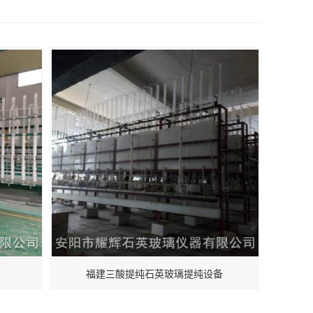
福建三酸提纯石英玻璃提纯设备