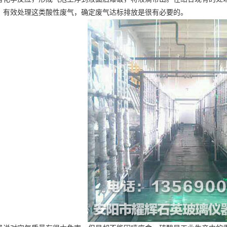
，有效处理这类酸性废气，确定废气达标排放是很有必要的。