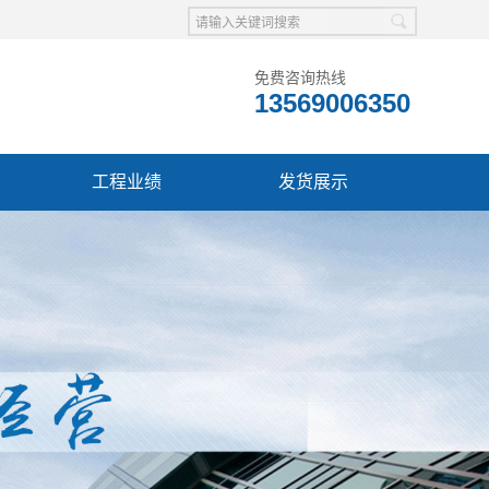
免费咨询热线
13569006350
工程业绩
发货展示