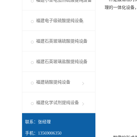
福建小型电加热硫酸提纯设备
理的一体化设备
福建电子级硫酸提纯设备
福建石英玻璃硫酸提纯设备
福建石英玻璃盐酸提纯设备
福建硝酸提纯设备
福建化学试剂提纯设备
联系：张经理
手机：13569006350