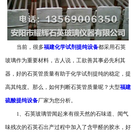
当前，很多
福建化学试剂提纯设备
都采用石英
玻璃作为重要材料，古人说，工欲善其事必先利其
器，好的石英管质量有助于化学试剂提纯的稳定，提
高其纯度。那么，如何判断石英管质量呢？大型
福建
硫酸提纯设备
厂家为您分析。
1、石英玻璃管闻起来有很天然的石味道、闻气
味残次的石英石出产过程中加入了含甲醛的胶水，好