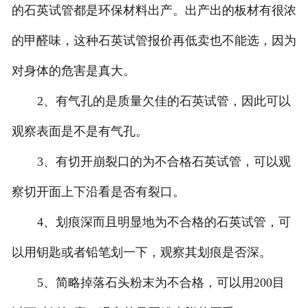
的石英试管都是环保材料出产。出产出的板材有很浓
的甲醛味，这种石英试管报价再低卖也不能选，因为
对身体的危害是真大。
2、有气孔的是质量欠佳的石英试管，因此可以
观察表面是不是有气孔。
3、有切开崩裂口的为不合格石英试管，可以观
察切开面上下沿看是否有裂口。
4、划痕深而且明显地为不合格的石英试管，可
以用钥匙或者铅笔划一下，观察其划痕是否深。
5、简略掉落石头粉末为不合格，可以用200目