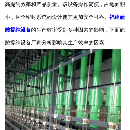
高提纯效率和产品质量。该设备操作简便，占地面积
小，且全密封系统的设计使其更加安全可靠。
福建硫
酸提纯设备
的生产效率受到多种因素的影响，下面硫
酸提纯设备厂家分析影响其生产效率的因素。