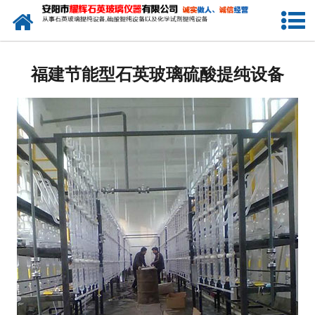
网站首页
福建电瓶酸提纯设备
福建节能型石英玻璃硫酸提纯设备
福建小型电加热硫酸提纯设备
福建电子级硫酸提纯设备
福建石英玻璃硫酸提纯设备
-
福建天燃气加热石英玻璃硫酸提纯
设备
-
福建煤加热石英玻璃硫酸提纯设备
-
福建大型一拖二石英玻璃硫酸提纯