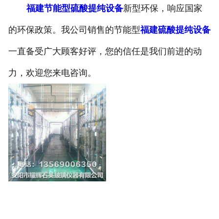
福建节能型硫酸提纯设备
新型环保，响应国家
的环保政策。我公司销售的节能型
福建硫酸提纯设备
一直备受广大顾客好评，您的信任是我们前进的动
力，欢迎您来电咨询。