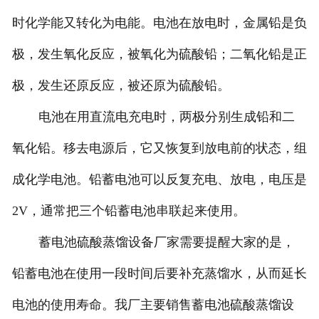
时化学能又转化为电能。电池在放电时，金属铅是负
极，发生氧化反应，被氧化为硫酸铅；二氧化铅是正
极，发生还原反应，被还原为硫酸铅。
电池在用直流电充电时，两极分别生成铅和二
氧化铅。移去电源后，它又恢复到放电前的状态，组
成化学电池。铅蓄电池可以反复充电、放电，电压是
2V，通常把三个铅蓄电池串联起来使用。
蓄电池硫酸蒸馏设备厂家需要提醒大家的是，
铅蓄电池在使用一段时间后要补充蒸馏水，从而延长
电池的使用寿命。我厂主要销售蓄电池硫酸蒸馏设