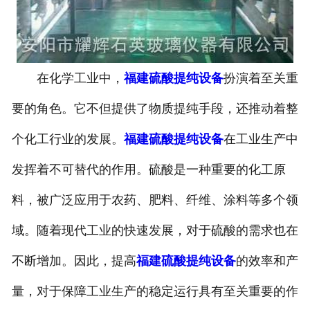
在化学工业中，
福建硫酸提纯设备
扮演着至关重
要的角色。它不但提供了物质提纯手段，还推动着整
个化工行业的发展。
福建硫酸提纯设备
在工业生产中
发挥着不可替代的作用。硫酸是一种重要的化工原
料，被广泛应用于农药、肥料、纤维、涂料等多个领
域。随着现代工业的快速发展，对于硫酸的需求也在
不断增加。因此，提高
福建硫酸提纯设备
的效率和产
量，对于保障工业生产的稳定运行具有至关重要的作