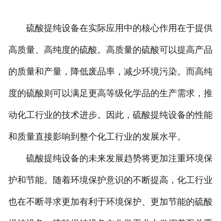
硫酸提纯设备在实际应用中的核心作用在于提供
高质量、高纯度的硫酸。高质量的硫酸可以提高产品
的质量和产量，降低废品率，减少环境污染。而高纯
度的硫酸则可以满足更高等级化学品的生产需求，推
动化工行业的技术进步。因此，硫酸提纯设备的性能
和质量直接影响到整个化工行业的发展水平。
硫酸提纯设备的未来发展趋势将更加注重环境保
护和节能。随着环境保护意识的不断提高，化工行业
也在不断寻求更加有利于环境保护、更加节能的硫酸