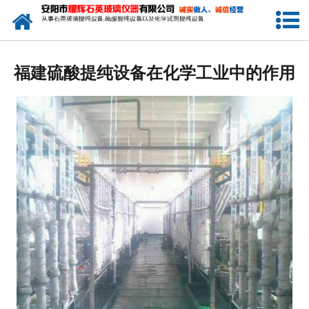
网站首页
公司简介
福建硫酸提纯设备在化学工业中的作用
新闻中心
产品中心
生产设备
工程业绩
发货展示
联系我们