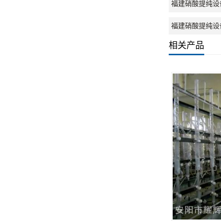
福建硝酸提纯设
福建硝酸提纯设
相关产品