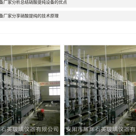
备厂家分析总结硝酸提纯设备的优点
备厂家分享硝酸提纯的技术原理