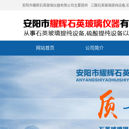
安阳市耀辉石英玻璃仪器有限公司主要提供
三酸石英玻璃提纯设备
,
网站首页
公司简介
联系我们