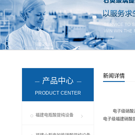
新闻详情
产品中心
PRODUCT CENTER
电子级硝酸选用
福建电瓶酸提纯设备
电子级
福建硝酸