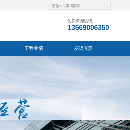
免费咨询热线
13569006350
工程业绩
发货展示