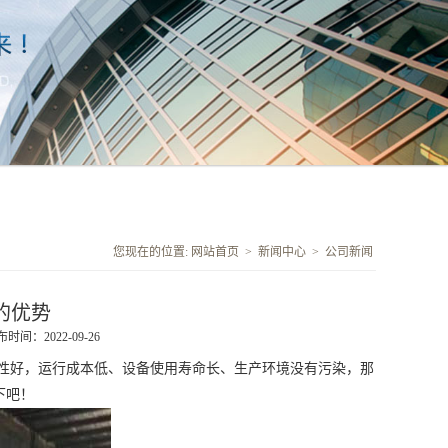
您现在的位置:
网站首页
>
新闻中心
>
公司新闻
的优势
时间：2022-09-26
好，运行成本低、设备使用寿命长、生产环境没有污染，那
下吧！