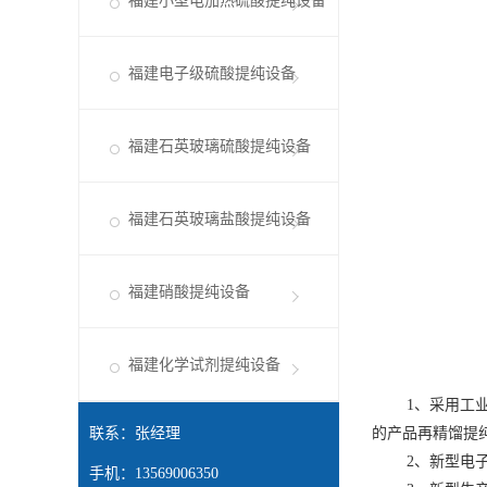
福建小型电加热硫酸提纯设备
福建电子级硫酸提纯设备
福建石英玻璃硫酸提纯设备
福建石英玻璃盐酸提纯设备
福建硝酸提纯设备
福建化学试剂提纯设备
1、采用工业级硝
联系：张经理
的产品再精馏提纯
2、新型电子级
手机：13569006350