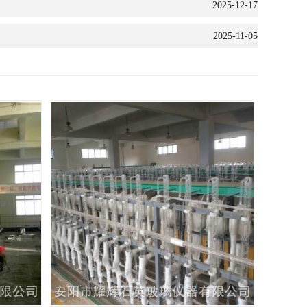
2025-12-17
2025-11-05