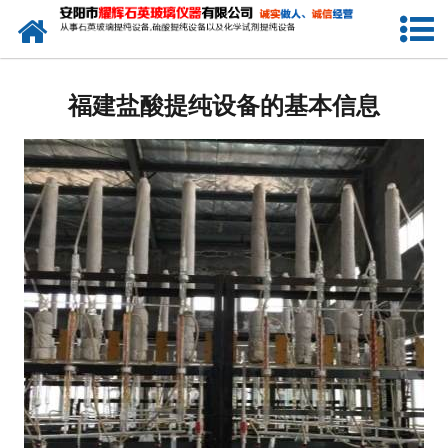
网站首页
公司简介
福建盐酸提纯设备的基本信息
新闻中心
产品中心
生产设备
工程业绩
发货展示
联系我们