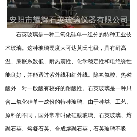
石英玻璃是一种二氧化硅单一组分的特种工业技
术玻璃。这种玻璃硬度大可达莫氏七级，具有耐高
温、膨胀系数低、耐热震性、化学稳定性和电绝缘性
能良好，并能透过紫外线和红外线。除氢氟酸、热磷
酸外，对一般酸有较好的耐酸性。石英玻璃是一种只
含二氧化硅单一成份的特种玻璃。由于种类、工艺、
原料的不同，国外常常叫做硅酸玻璃、石英玻璃、熔
融石英、熔凝石英、合成熔融石英，石英玻璃不吸