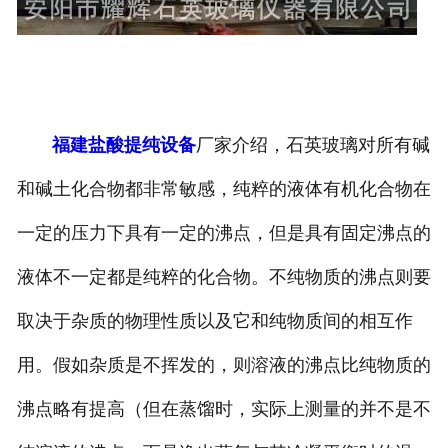
福建盐酸提纯设备
厂家介绍，石英玻璃对所有碱
和碱土化合物都非常敏感，纯粹的液体有机化合物在
一定的压力下具有一定的沸点，但是具有固定沸点的
液体不一定都是纯粹的化合物。不纯物质的沸点则要
取决于杂质的物理性质以及它和纯物质间的相互作
用。假如杂质是不挥发的，则溶液的沸点比纯物质的
沸点略有提高（但在蒸馏时，实际上测量的并不是不