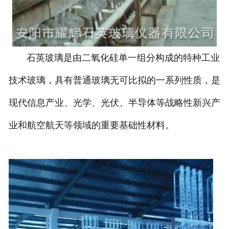
石英玻璃是由二氧化硅单一组分构成的特种工业
技术玻璃，具有普通玻璃无可比拟的一系列性质，是
现代信息产业、光学、光伏、半导体等战略性新兴产
业和航空航天等领域的重要基础性材料。