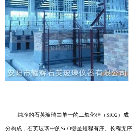
纯净的石英玻璃由单一的二氧化硅（SiO2）成
分构成，石英玻璃中的Si-O键呈短程有序、长程无序