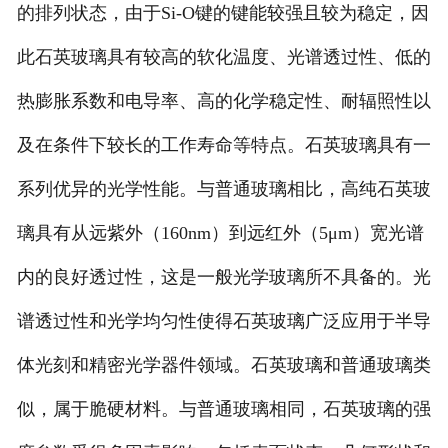
的排列状态，由于Si-O键的键能较强且较为稳定，因
此石英玻璃具有较高的软化温度、光谱透过性、低的
热膨胀系数和电导率、高的化学稳定性、耐辐照性以
及在条件下较长的工作寿命等特点。石英玻璃具有一
系列优异的光学性能。与普通玻璃相比，高纯石英玻
璃具有从远紫外（160nm）到远红外（5μm）宽光谱
内的良好透过性，这是一般光学玻璃所不具备的。光
谱透过性和光学均匀性使得石英玻璃广泛应用于半导
体光刻和精密光学器件领域。石英玻璃和普通玻璃类
似，属于脆硬材料。与普通玻璃相同，石英玻璃的强