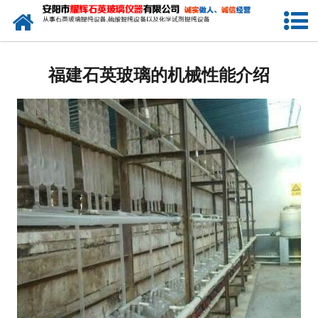
网站首页
公司简介
福建石英玻璃的机械性能介绍
新闻中心
产品中心
生产设备
工程业绩
发货展示
联系我们