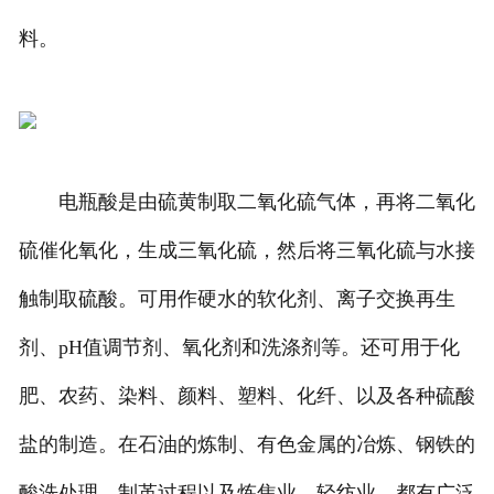
料。
电瓶酸是由硫黄制取二氧化硫气体，再将二氧化
硫催化氧化，生成三氧化硫，然后将三氧化硫与水接
触制取硫酸。可用作硬水的软化剂、离子交换再生
剂、pH值调节剂、氧化剂和洗涤剂等。还可用于化
肥、农药、染料、颜料、塑料、化纤、以及各种硫酸
盐的制造。在石油的炼制、有色金属的冶炼、钢铁的
酸洗处理、制革过程以及炼焦业、轻纺业、都有广泛