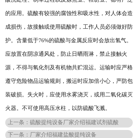
的应用。硫酸有较强的腐蚀性和吸水性，对人体会造
成损伤，故接触或使用硫酸时，工作人员必须做好防
护。含量低于76%的硫酸与金属反应时会放出氢气。
应放置在阴凉通风处，防止日晒雨淋，禁止接触火
源，不得与氧化剂及有机物共贮混运。运输时应严格
遵守危险物品运输规则，搬运时应加倍小心，严防包
装破损。失火时，应使用水雾浇灭，或用二氧化碳灭
火器。不可使用高压水柱，以防硫酸飞溅。
上一条：硫酸提纯设备厂家介绍福建试剂硫酸
下一条：厂家介绍福建盐酸提纯设备