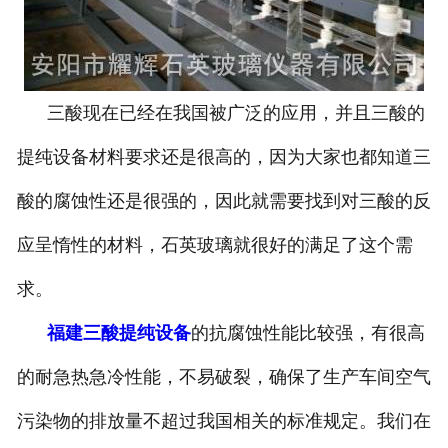
三酸现在已经在我国被广泛的应用，并且三酸的
提纯设备材料要求还是很高的，因为大家也都知道三
酸的腐蚀性还是很强的，因此就需要找到对三酸的反
应呈惰性的材料，石英玻璃就很好的满足了这个需
求。
福建三酸提纯设备
的抗腐蚀性能比较强，有很高
的耐急热急冷性能，不易破裂，确保了生产车间空气
污染物的排放量不超过我国相关的标准规定。我们在