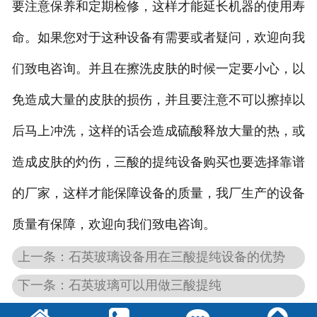
要注意保养和定期检修，这样才能延长机器的使用寿
命。如果您对于这种设备有需要或者疑问，欢迎向我
们致电咨询。并且在擦洗皮肤的时候一定要小心，以
免造成大量的皮肤的损伤，并且要注意不可以擦掉以
后马上冲洗，这样的话会造成硫酸释放大量的热，或
造成皮肤的灼伤，三酸的提纯设备购买也要选择靠谱
的厂家，这样才能保障设备的质量，我厂生产的设备
质量有保障，欢迎向我们致电咨询。
上一条：石英玻璃设备用在三酸提纯设备的优势
下一条：石英玻璃可以用做三酸提纯