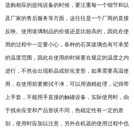
选购相应的提纯设备的时候，要注重每一个细节和以
及厂家的售后服务等方面，这往往是一个厂商的直接
反映。使用玻璃制品的价值还是比较高的，因此在使
用的过程中一定要小心，各种的石英玻璃也有可承受
的温度范围，因此在使用的时候要在规定的温度之内
进行，不然会出现析晶或软化变形，如果需要高温使
用，在使用前要擦拭干净，可以用酒精处理，记得带
上手套，不能用手直接的触碰设备，实际使用时，由
于残余应变和产品形状不同，热稳定性有一定的差
别，使用时应加以注意，另外在机器的使用过程中也