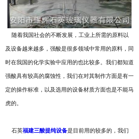
随着我国社会的不断发展，工业上所需的原料以
及设备越来越多，强酸是很多领域中常用的原料，同
时在我国的化学实验中应用的也比较多。我们都知道
强酸具有较高的腐蚀性，我们在对其制作方面是有一
定的操作标准，以及选用的设备材质方面也是不能马
虎的。
石英
福建三酸提纯设备
是目前用的较多的，我们