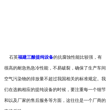
石英
福建三酸提纯设备
的抗腐蚀性能比较强，有
很高的耐急热急冷性能，不易破裂，确保了生产车间
空气污染物的排放量不超过我国相关的标准规定。我
们在选购相应的提纯设备的时候，要注重每一个细节
和以及厂家的售后服务等方面，这往往是一个厂商的