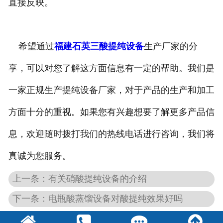
直接反映。
希望通过
福建石英三酸提纯设备
生产厂家的分
享，可以对您了解这方面信息有一定的帮助。我们是
一家正规生产提纯设备厂家，对于产品的生产和加工
方面十分的重视。如果您有兴趣想要了解更多产品信
息，欢迎随时拨打我们的热线电话进行咨询，我们将
真诚为您服务。
上一条：有关硝酸提纯设备的介绍
下一条：电瓶酸蒸馏设备对酸提纯效果好吗