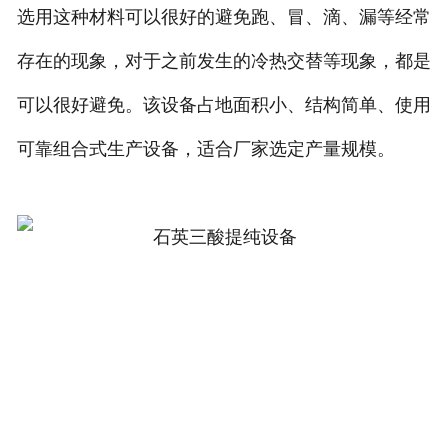
选用这种材料可以很好的避免跑、冒、滴、漏等经常
存在的现象，对于之前发生的冷热交替等现象，都是
可以很好避免。该设备占地面积小、结构简单、使用
可靠组合式生产设备，适合厂家选定产量规模。