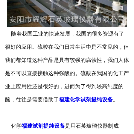
随着我国工业的快速发展，我国的很多资源有了
很好的应用。硫酸在我们日常生活中是不常见的，但
我们都知道这种产品是具有较强的腐蚀性，我们人体
是不可以直接接触这种强酸的。硫酸在我国的化工产
业上应用性还是很好的，进而为了得到较高纯度的
酸，往往是需要借助于
福建化学试剂提纯设备
。
化学
福建试剂提纯设备
是用石英玻璃仪器制成