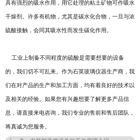
具有强烈的吸水作用，用它处理的粘土矿物可作吸水
干燥剂。许多有机物，尤其是碳水化合物，一旦与浓
硫酸接触，会同其吸水性而发生碳化作用。
工业上制备不同程度的硫酸是需要想要的设备
的，我们切不可乱来。作为石英玻璃仪器生产商，我
们在对产品的生产和加工方面，均有着良好的技术以
及相关的经验。如果您有兴趣想要了解更多产品信
息，请直接来电咨询，我们专业的售前和售后团队，
将真诚为您服务。