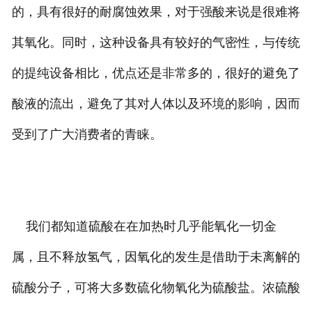
的，具有很好的耐腐蚀效果，对于强酸来说是很难将
其氧化。同时，这种设备具有较好的气密性，与传统
的提纯设备相比，优点还是非常多的，很好的避免了
酸液的流出，避免了其对人体以及环境的影响，因而
受到了广大消费者的青睐。
我们都知道硫酸在在加热时几乎能氧化一切金
属，且不释放氢气，因氧化的发生是借助于未离解的
硫酸分子，可将大多数硫化物氧化为硫酸盐。浓硫酸