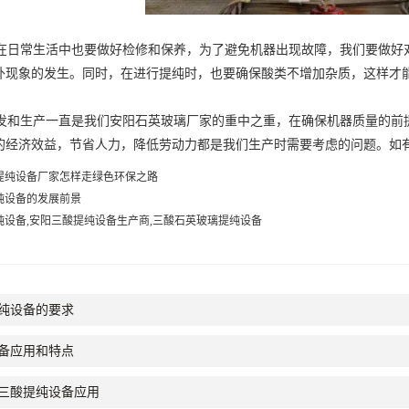
日常生活中也要做好检修和保养，为了避免机器出现故障，我们要做好
外现象的发生。同时，在进行提纯时，也要确保酸类不增加杂质，这样才
和生产一直是我们安阳石英玻璃厂家的重中之重，在确保机器质量的前
的经济效益，节省人力，降低劳动力都是我们生产时需要考虑的问题。如
提纯设备厂家怎样走绿色环保之路
纯设备的发展前景
纯设备,安阳三酸提纯设备生产商,三酸石英玻璃提纯设备
纯设备的要求
备应用和特点
三酸提纯设备应用