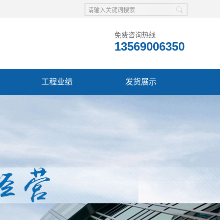
免费咨询热线
13569006350
工程业绩
发货展示