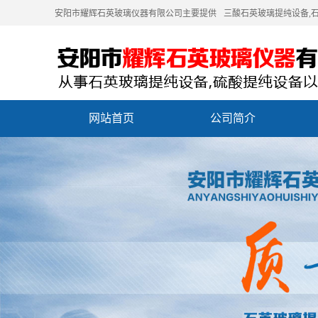
安阳市耀辉石英玻璃仪器有限公司主要提供
三酸石英玻璃提纯设备
,
网站首页
公司简介
联系我们