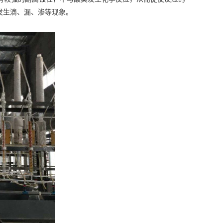
发生滴、漏、渗等现象。