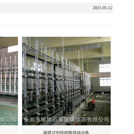
2021-05-12
福建试剂级硫酸提纯设备