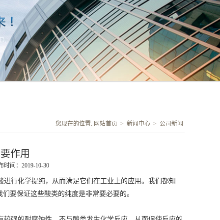
您现在的位置:
网站首页
>
新闻中心
>
公司新闻
重要作用
时间：2019-10-30
酸进行化学提纯，从而满足它们在工业上的应用。我们都知
我们要保证这些酸类的纯度是非常要必要的。
有较强的耐腐蚀性，不与酸类发生化学反应，从而促使反应的