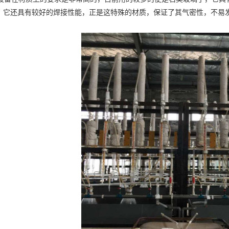
，它还具有较好的焊接性能，正是这特殊的材质，保证了其气密性，不易