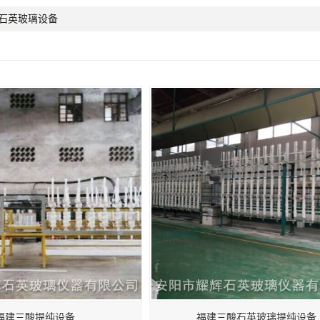
石英玻璃设备
福建三酸提纯设备
福建三酸石英玻璃提纯设备