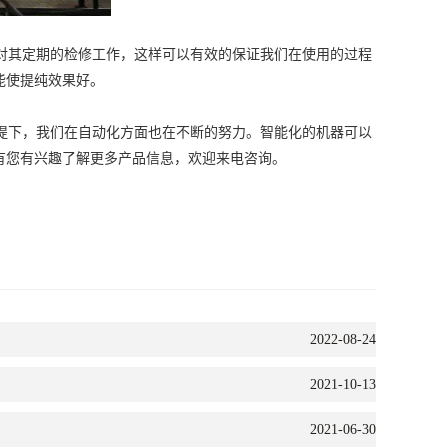
对其定期的检修工作，这样可以有效的保证我们在使用的过程
能使提纯效果好。
提下，我们在自动化方面也在不断的努力。智能化的机器可以
有您有兴趣了解更多产品信息，欢迎来电咨询。
2022-08-24
2021-10-13
2021-06-30