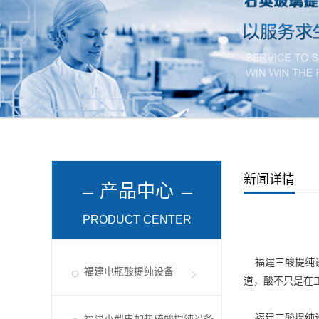
新闻详情
产品中心
PRODUCT CENTER
福建三酸提纯
福建电瓶酸提纯设备
道，酸不只是在
福建三酸提纯