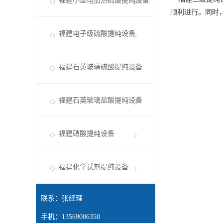
福建小型电加热硫酸提纯设备
顺利进行。同时
福建电子级硫酸提纯设备
福建石英玻璃硫酸提纯设备
福建石英玻璃盐酸提纯设备
福建硝酸提纯设备
福建化学试剂提纯设备
联系：张经理
手机：13569006350