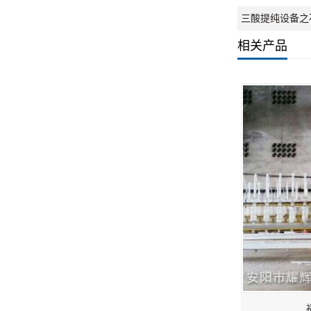
三酸提纯设备之
相关产品