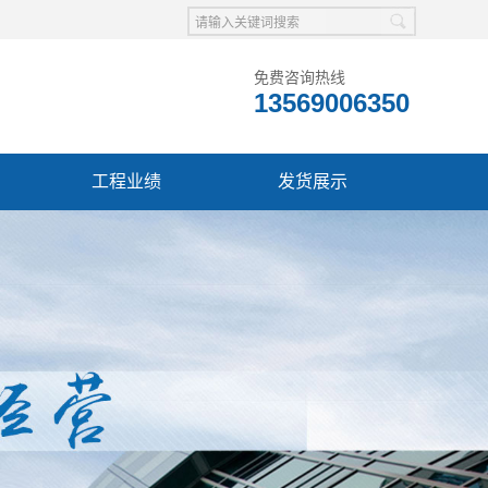
免费咨询热线
13569006350
工程业绩
发货展示