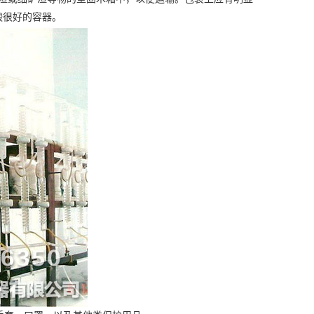
酸很好的容器。