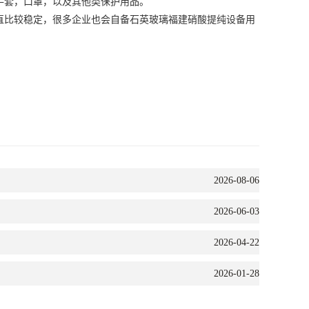
手套，口罩，以及其他类保护用品。
直比较稳定，很多企业也会自备石英玻璃
福建硝酸提纯设备
用
2026-08-06
2026-06-03
2026-04-22
2026-01-28