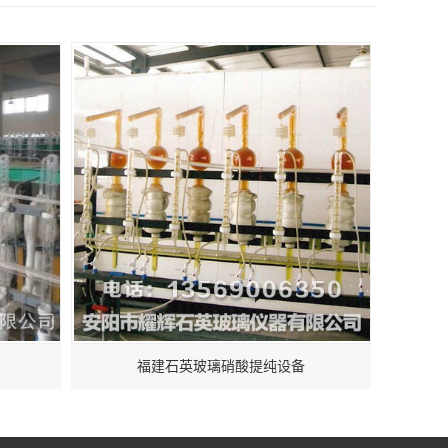
福建石英玻璃硝酸提纯设备