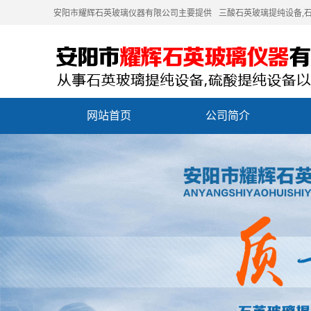
安阳市耀辉石英玻璃仪器有限公司主要提供
三酸石英玻璃提纯设备
,
网站首页
公司简介
联系我们