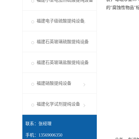
福建小型电加热硫酸提纯设备
的"腐蚀性物品
福建电子级硫酸提纯设备
福建石英玻璃硫酸提纯设备
福建石英玻璃盐酸提纯设备
福建硝酸提纯设备
福建化学试剂提纯设备
联系：张经理
手机：13569006350