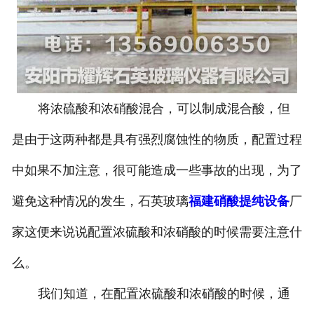
将浓硫酸和浓硝酸混合，可以制成混合酸，但
是由于这两种都是具有强烈腐蚀性的物质，配置过程
中如果不加注意，很可能造成一些事故的出现，为了
避免这种情况的发生，石英玻璃
福建硝酸提纯设备
厂
家这便来说说配置浓硫酸和浓硝酸的时候需要注意什
么。
我们知道，在配置浓硫酸和浓硝酸的时候，通