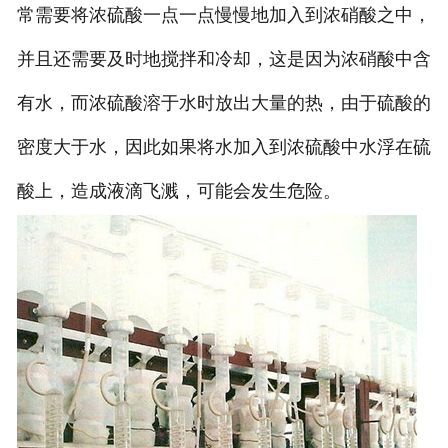
常需要将浓硫酸一点一点慢慢地加入到浓硝酸之中，
并且还需要及时地搅拌和冷却，这是因为浓硝酸中含
有水，而浓硫酸溶于水时放出大量的热，由于硫酸的
密度大于水，因此如果将水加入到浓硫酸中水浮在硫
酸上，造成液滴飞溅，可能会发生危险。