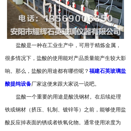
盐酸是一种在工业生产中，可用于精炼金属，
很多情况下，盐酸的使用能对产品质量能产生较大影
响。那么，盐酸的用途都有哪些呢？
福建石英玻璃盐
酸提纯设备
厂家这便来跟大家说一说吧。
盐酸一个重要的用途是酸洗钢材。在后续处理
铁或钢材（挤压、轧制、镀锌等）之前，能够使用盐
酸反应掉表面的锈或者铁氧化物。通常使用浓度为