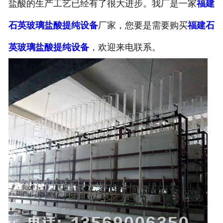
盐酸的生产工艺已经有了很大进步。我厂是一家
福建
石英玻璃盐酸提纯设备
厂家，您要是需要购买
福建石
英玻璃盐酸提纯设备
，欢迎来电联系。