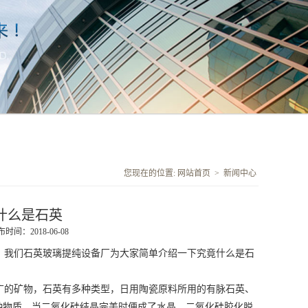
您现在的位置:
网站首页
>
新闻中心
什么是石英
时间：2018-06-08
，我们石英玻璃提纯设备厂为大家简单介绍一下究竟什么是石
广的矿物，石英有多种类型，日用陶瓷原料所用的有脉石英、
种物质。当二氧化硅结晶完美时便成了水晶，二氧化硅胶化脱