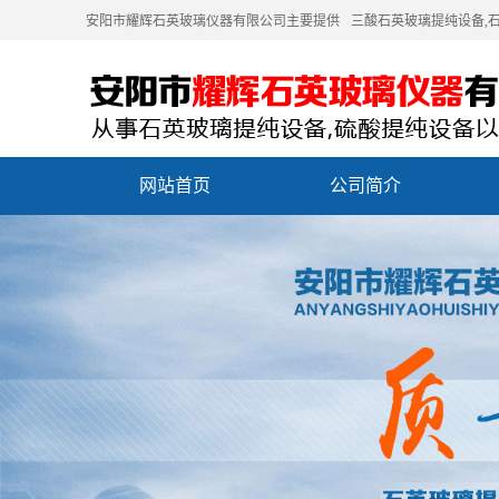
安阳市耀辉石英玻璃仪器有限公司主要提供
三酸石英玻璃提纯设备
,
网站首页
公司简介
联系我们