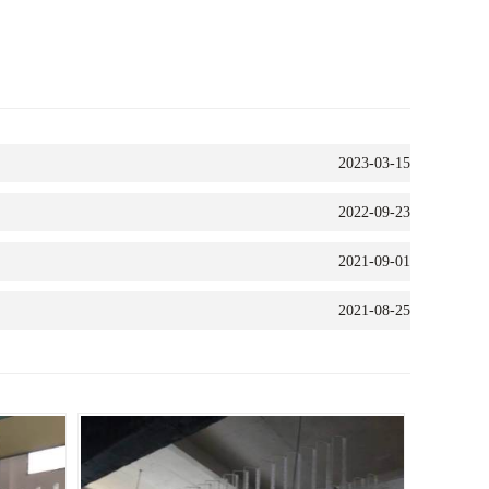
2023-03-15
2022-09-23
2021-09-01
2021-08-25