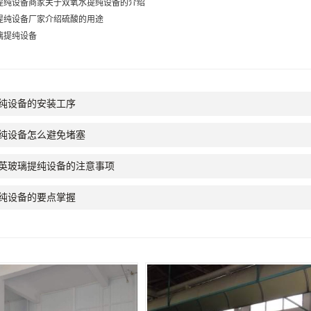
提纯设备商家关于双氧水提纯设备的介绍
提纯设备厂家介绍硫酸的用途
璃提纯设备
纯设备的安装工序
纯设备怎么避免堵塞
英玻璃提纯设备的注意事项
纯设备的要点掌握