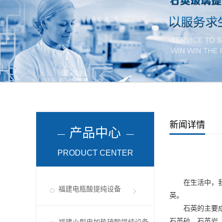
新闻详情
产品中心
PRODUCT CENTER
在生活中，
福建电瓶酸提纯设备
英。
石英的主要
石英砂、石英岩