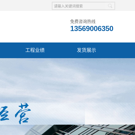
免费咨询热线
13569006350
工程业绩
发货展示