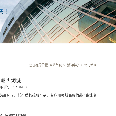
您现在的位置:
网站首页
>
新闻中心
>
公司新闻
在哪些领域
布时间：2025-09-03
为高纯度、低杂质的硫酸产品，其应用领域高度依赖 “高纯度
直接保障原料纯度。