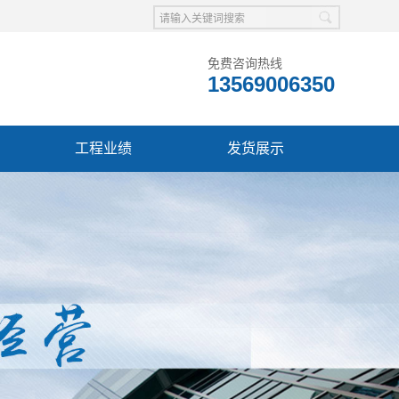
免费咨询热线
13569006350
工程业绩
发货展示