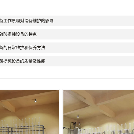
备工作原理对设备维护的影响
硫酸提纯设备的特点
备的日常维护和保养方法
酸提纯设备的质量及性能