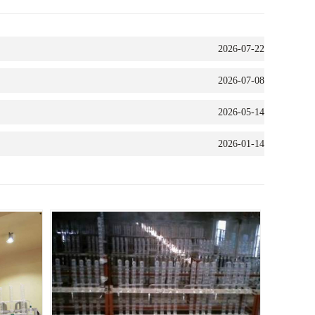
2026-07-22
2026-07-08
2026-05-14
2026-01-14