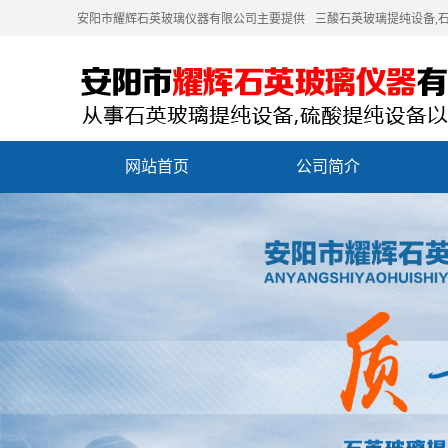
安阳市耀辉石英玻璃仪器有限公司主要提供
三酸石英玻璃提纯设备
,
网站首页
公司简介
联系我们